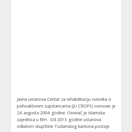
Javna ustanova Centar za rehabilitaciju ovisnika o
psihoaktivnim supstancama (JU CROPS) osnovan je
24. avgusta 2004. godine. Osnivač je Islamska
zajednica u BiH. Od 2013. godine ustanova
odlukom skupštine Tuzlanskog kantona postaje