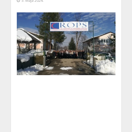
5. Maja 2024.