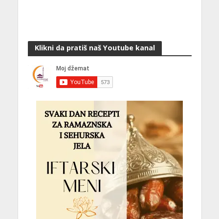
Klikni da pratiš naš Youtube kanal