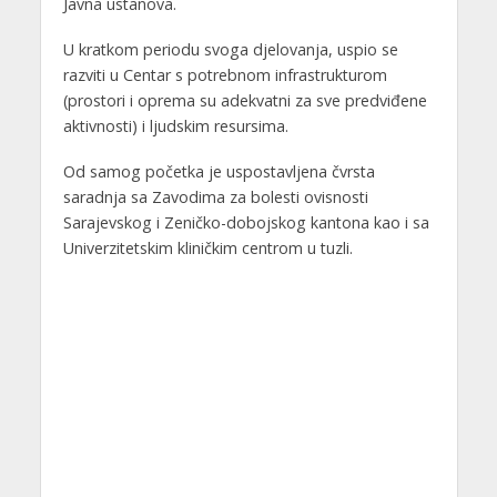
Javna ustanova.
U kratkom periodu svoga djelovanja, uspio se
razviti u Centar s potrebnom infrastrukturom
(prostori i oprema su adekvatni za sve predviđene
aktivnosti) i ljudskim resursima.
Od samog početka je uspostavljena čvrsta
saradnja sa Zavodima za bolesti ovisnosti
Sarajevskog i Zeničko-dobojskog kantona kao i sa
Univerzitetskim kliničkim centrom u tuzli.