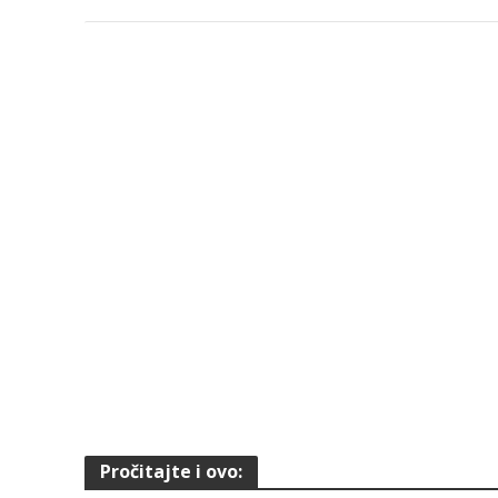
Pročitajte i ovo: