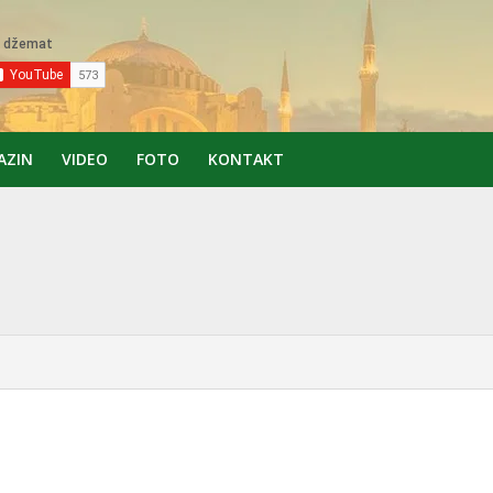
AZIN
VIDEO
FOTO
KONTAKT