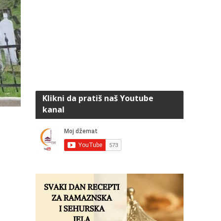
Klikni da pratiš naš Youtube
kanal