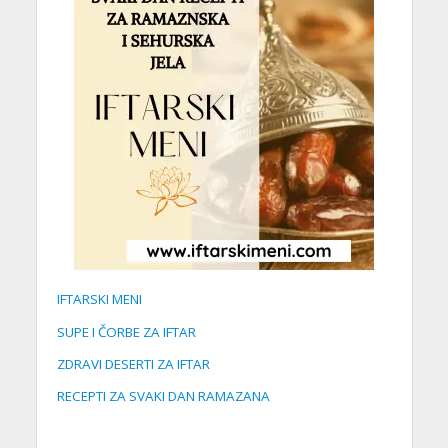
IFTARSKI MENI
SUPE I ČORBE ZA IFTAR
ZDRAVI DESERTI ZA IFTAR
RECEPTI ZA SVAKI DAN RAMAZANA