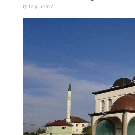
12. Jula 2017.