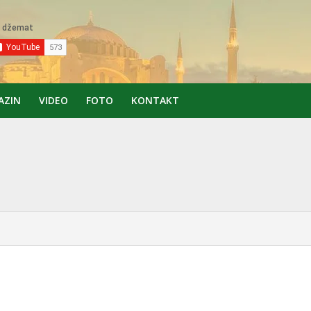
AZIN
VIDEO
FOTO
KONTAKT