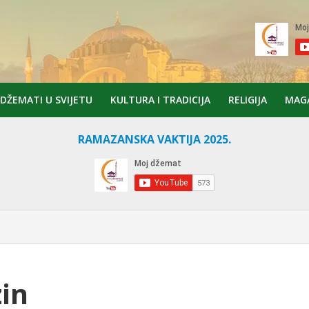
DŽEMATI U SVIJETU
KULTURA I TRADICIJA
RELIGIJA
MAG
RAMAZANSKA VAKTIJA 2025.
in