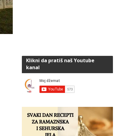
Klikni da pratiš naš Youtube
kanal