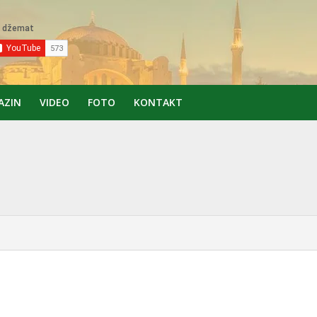
AZIN
VIDEO
FOTO
KONTAKT