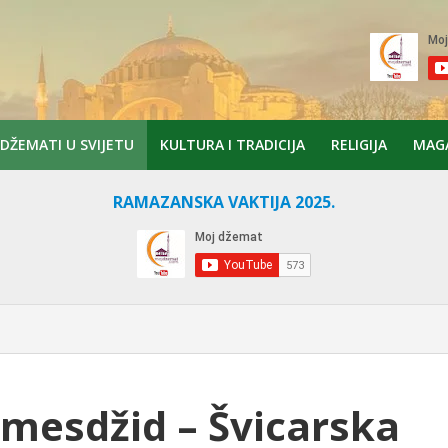
DŽEMATI U SVIJETU
KULTURA I TRADICIJA
RELIGIJA
MAG
RAMAZANSKA VAKTIJA 2025.
 mesdžid – Švicarska