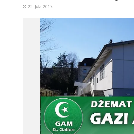
22. Jula 2017.