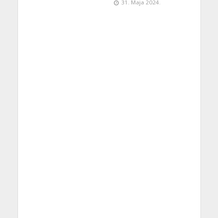
31. Maja 2024.