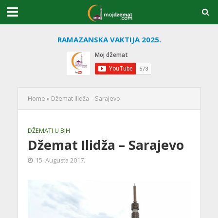
RAMAZANSKA VAKTIJA 2025.
Home
»
Džemat Ilidža – Sarajevo
DŽEMATI U BIH
Džemat Ilidža – Sarajevo
15. Augusta 2017.