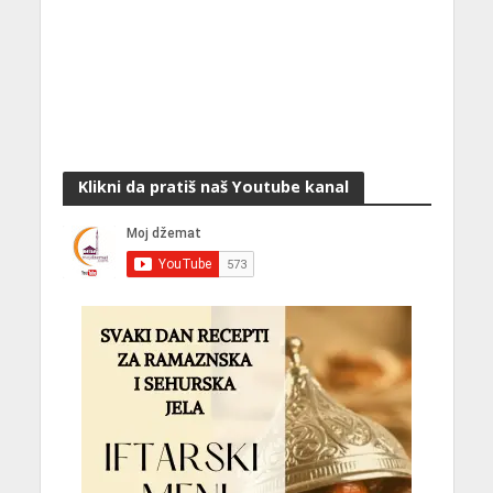
Klikni da pratiš naš Youtube kanal