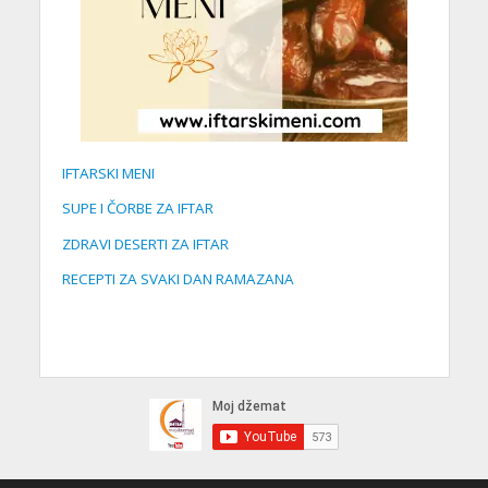
IFTARSKI MENI
SUPE I ČORBE ZA IFTAR
ZDRAVI DESERTI ZA IFTAR
RECEPTI ZA SVAKI DAN RAMAZANA