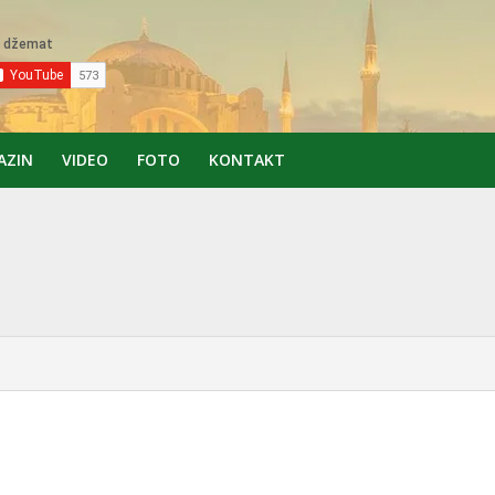
AZIN
VIDEO
FOTO
KONTAKT