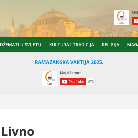
DŽEMATI U SVIJETU
KULTURA I TRADICIJA
RELIGIJA
MAG
RAMAZANSKA VAKTIJA 2025.
Livno