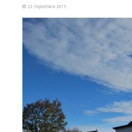
23. Septembra 2017.