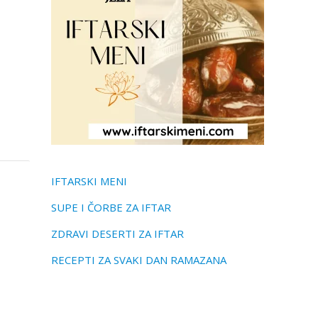
IFTARSKI MENI
SUPE I ČORBE ZA IFTAR
ZDRAVI DESERTI ZA IFTAR
RECEPTI ZA SVAKI DAN RAMAZANA