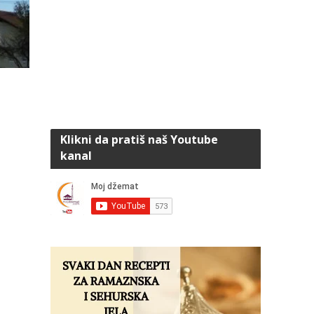
Klikni da pratiš naš Youtube
kanal