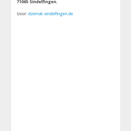
71065 Sindelfingen.
Izvor:
dzemat-sindelfingen.de