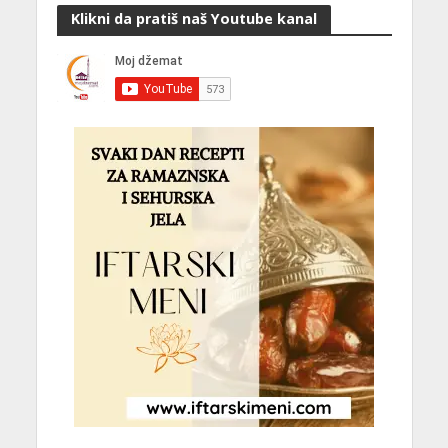
Klikni da pratiš naš Youtube kanal