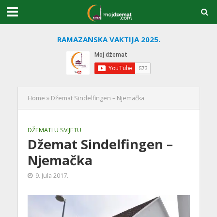
RAMAZANSKA VAKTIJA 2025.
Home
»
Džemat Sindelfingen – Njemačka
DŽEMATI U SVIJETU
Džemat Sindelfingen –
Njemačka
9. Jula 2017.