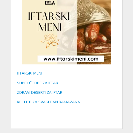
IFTARSKI MENI
SUPE I ČORBE ZA IFTAR
ZDRAVI DESERTI ZA IFTAR
RECEPTI ZA SVAKI DAN RAMAZANA