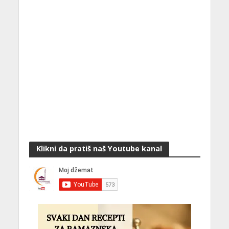
Klikni da pratiš naš Youtube kanal