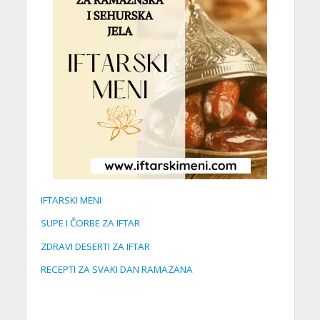
IFTARSKI MENI
SUPE I ČORBE ZA IFTAR
ZDRAVI DESERTI ZA IFTAR
RECEPTI ZA SVAKI DAN RAMAZANA