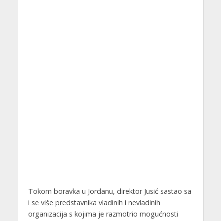
Tokom boravka u Jordanu, direktor Jusić sastao sa
i se više predstavnika vladinih i nevladinih
organizacija s kojima je razmotrio mogućnosti