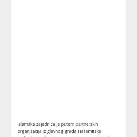
Islamska zajednica je putem partnerskih
organizacija iz glavnog grada Hašemitske