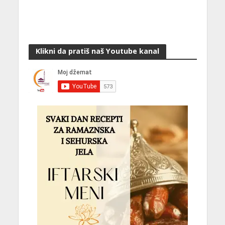
Klikni da pratiš naš Youtube kanal