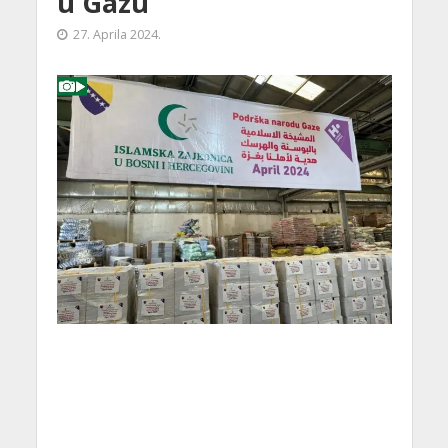
u Gazu
27. Aprila 2024.