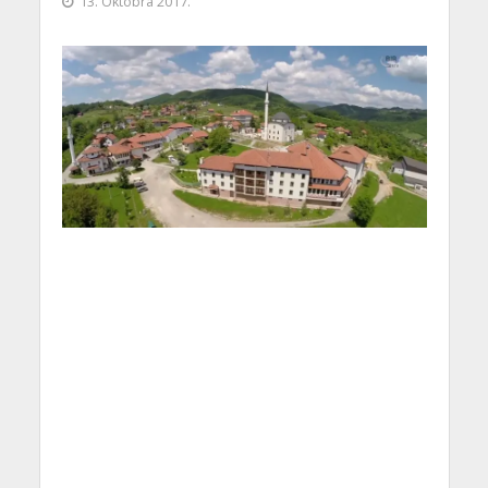
13. Oktobra 2017.