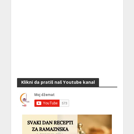
Klikni da pratiš naš Youtube kanal