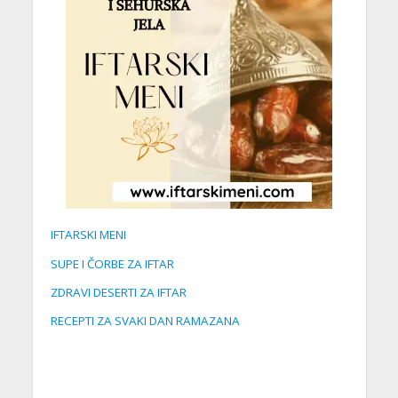
IFTARSKI MENI
SUPE I ČORBE ZA IFTAR
ZDRAVI DESERTI ZA IFTAR
RECEPTI ZA SVAKI DAN RAMAZANA