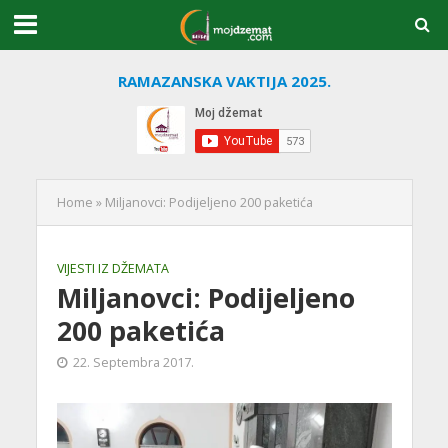
RAMAZANSKA VAKTIJA 2025.
Home
»
Miljanovci: Podijeljeno 200 paketića
VIJESTI IZ DŽEMATA
Miljanovci: Podijeljeno
200 paketića
22. Septembra 2017.