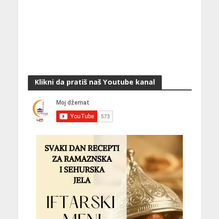
Klikni da pratiš naš Youtube kanal