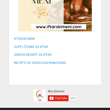
IFTARSKI MENI
SUPE I ČORBE ZA IFTAR
ZDRAVI DESERTI ZA IFTAR
RECEPTI ZA SVAKI DAN RAMAZANA