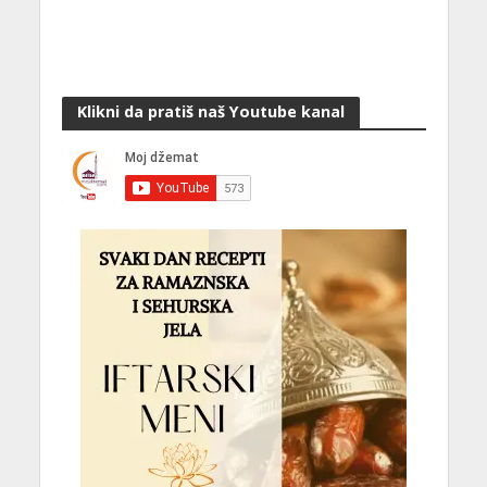
Klikni da pratiš naš Youtube kanal