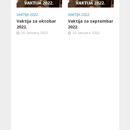
VAKTIJA 2022
VAKTIJA 2022
Vaktija za oktobar
Vaktija za septembar
2022.
2022.
20. Januara 2022.
20. Januara 2022.