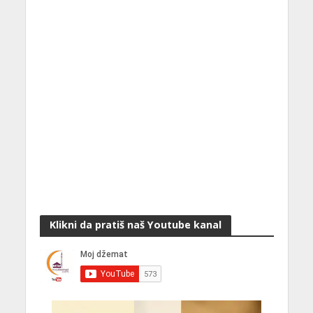
Klikni da pratiš naš Youtube kanal