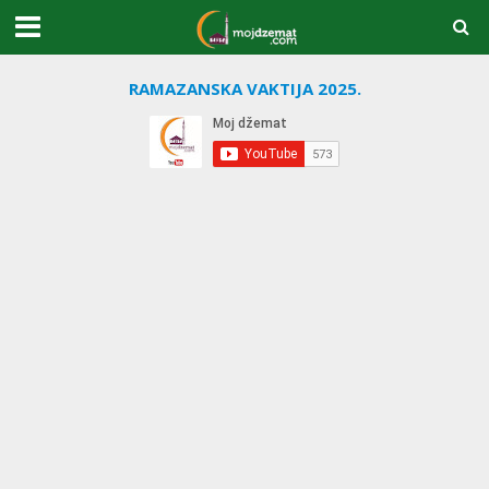
RAMAZANSKA VAKTIJA 2025.