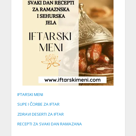
IFTARSKI MENI
SUPE I ČORBE ZA IFTAR
ZDRAVI DESERTI ZA IFTAR
RECEPTI ZA SVAKI DAN RAMAZANA