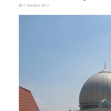
7. Oktobra 2017.