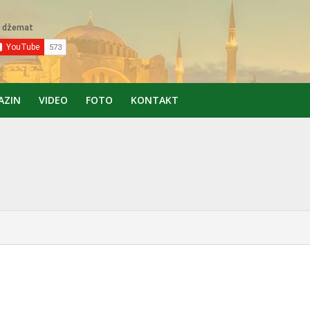
AZIN
VIDEO
FOTO
KONTAKT