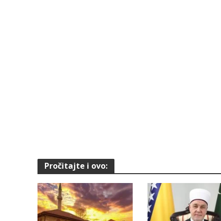
Pročitajte i ovo: