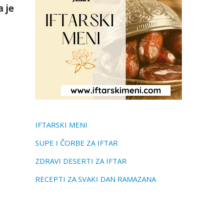
 je
IFTARSKI MENI
SUPE I ČORBE ZA IFTAR
ZDRAVI DESERTI ZA IFTAR
RECEPTI ZA SVAKI DAN RAMAZANA