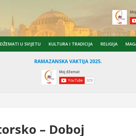
DŽEMATI U SVIJETU
KULTURA I TRADICIJA
RELIGIJA
MAG
RAMAZANSKA VAKTIJA 2025.
orsko – Doboj