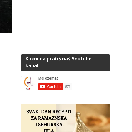
Klikni da pratiš naš Youtube
kanal