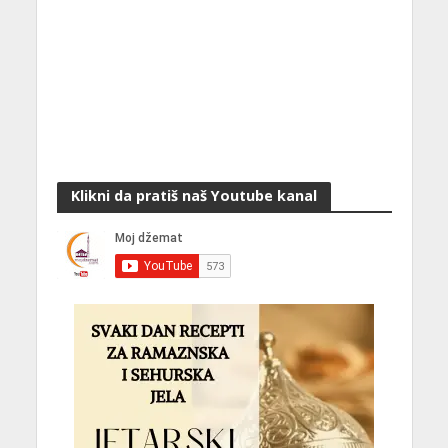
Klikni da pratiš naš Youtube kanal