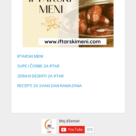
IFTARSKI MENI
SUPE I ČORBE ZA IFTAR
ZDRAVI DESERTI ZA IFTAR
RECEPTI ZA SVAKI DAN RAMAZANA