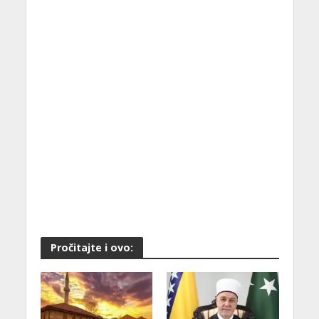
Pročitajte i ovo: