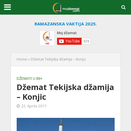
RAMAZANSKA VAKTIJA 2025.
Home
»
Džemat Tekijska džamija – Konjic
DŽEMATI U BIH
Džemat Tekijska džamija
– Konjic
22. Aprila 2017.