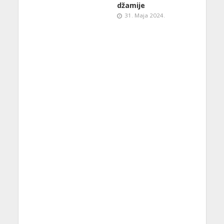
džamije
31. Maja 2024.