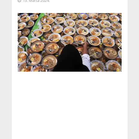
13. Marta 2024.