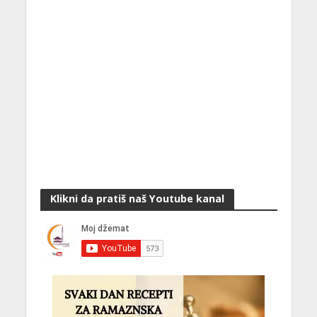
Klikni da pratiš naš Youtube kanal