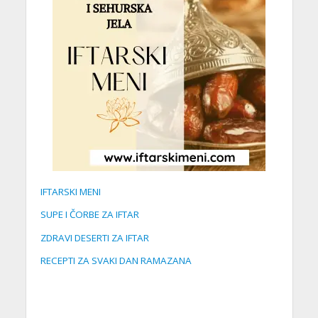
IFTARSKI MENI
SUPE I ČORBE ZA IFTAR
ZDRAVI DESERTI ZA IFTAR
RECEPTI ZA SVAKI DAN RAMAZANA