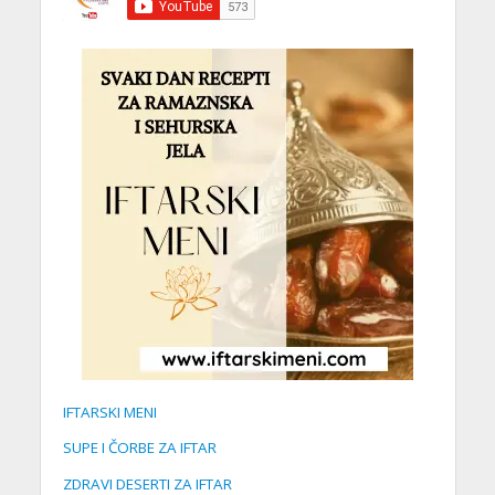
IFTARSKI MENI
SUPE I ČORBE ZA IFTAR
ZDRAVI DESERTI ZA IFTAR