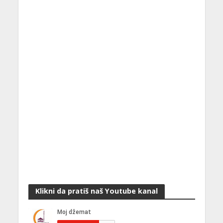
Klikni da pratiš naš Youtube kanal