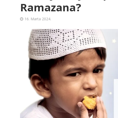
Ramazana?
16. Marta 2024.