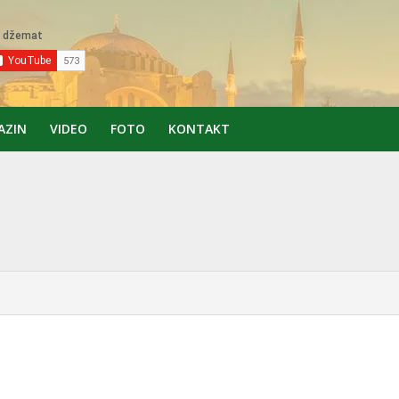
AZIN
VIDEO
FOTO
KONTAKT