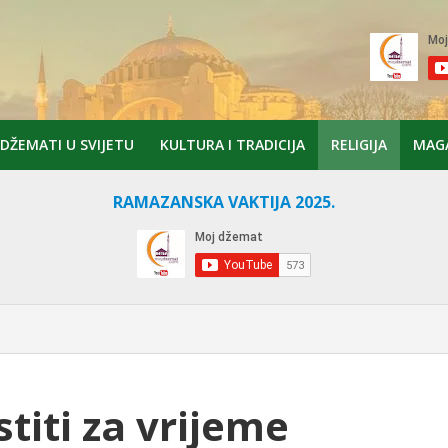
DŽEMATI U SVIJETU
KULTURA I TRADICIJA
RELIGIJA
MAG
RAMAZANSKA VAKTIJA 2025.
stiti za vrijeme