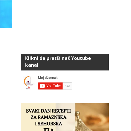
Klikni da pratiš naš Youtube
kanal