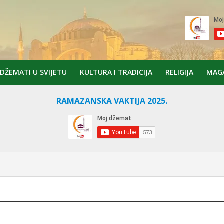
DŽEMATI U SVIJETU
KULTURA I TRADICIJA
RELIGIJA
MAG
RAMAZANSKA VAKTIJA 2025.