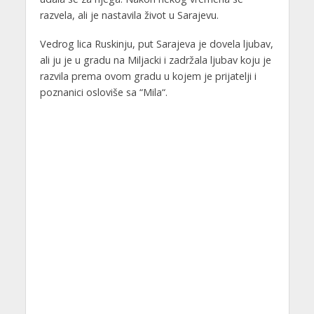
razvela, ali je nastavila život u Sarajevu.
Vedrog lica Ruskinju, put Sarajeva je dovela ljubav,
ali ju je u gradu na Miljacki i zadržala ljubav koju je
razvila prema ovom gradu u kojem je prijatelji i
poznanici osloviše sa “Mila“.