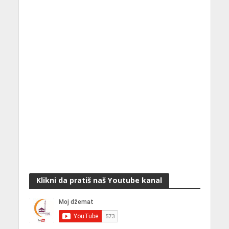
Klikni da pratiš naš Youtube kanal