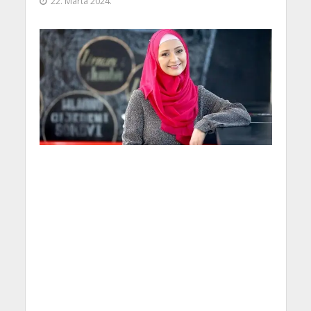
22. Marta 2024.