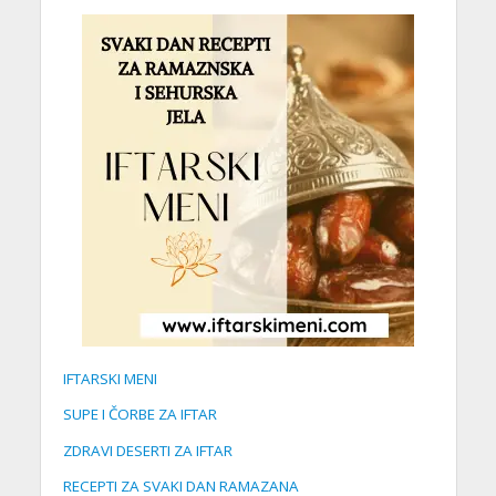
IFTARSKI MENI
SUPE I ČORBE ZA IFTAR
ZDRAVI DESERTI ZA IFTAR
RECEPTI ZA SVAKI DAN RAMAZANA