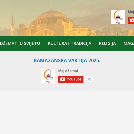
DŽEMATI U SVIJETU
KULTURA I TRADICIJA
RELIGIJA
MAG
RAMAZANSKA VAKTIJA 2025.