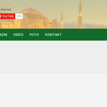
AZIN
VIDEO
FOTO
KONTAKT