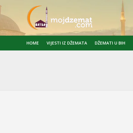
HOME
VIJESTI IZ DŽEMATA
DŽEMATI U BIH