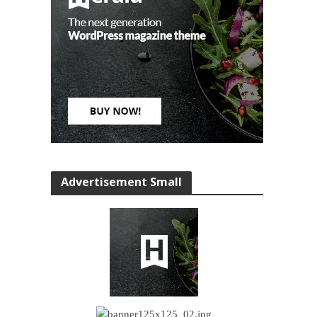
Advertisement Small