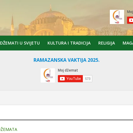
DŽEMATI U SVIJETU
KULTURA I TRADICIJA
RELIGIJA
MAG
RAMAZANSKA VAKTIJA 2025.
 DŽEMATA