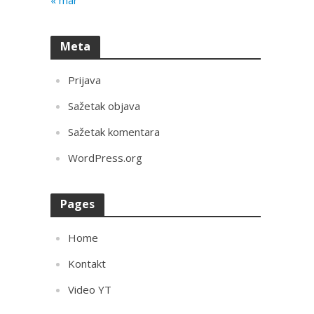
Meta
Prijava
Sažetak objava
Sažetak komentara
WordPress.org
Pages
Home
Kontakt
Video YT