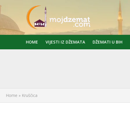
HOME
VIJESTI IZ DŽEMATA
DŽEMATI U BIH
Home
»
Kruščica