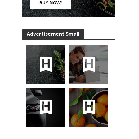
Advertisement Small