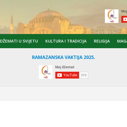
DŽEMATI U SVIJETU
KULTURA I TRADICIJA
RELIGIJA
MAG
RAMAZANSKA VAKTIJA 2025.