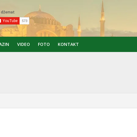
AZIN
VIDEO
FOTO
KONTAKT