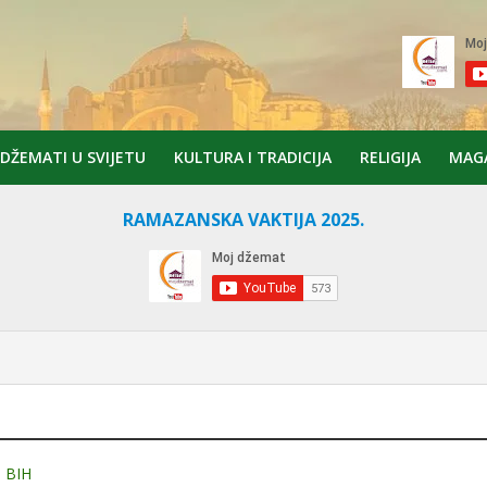
DŽEMATI U SVIJETU
KULTURA I TRADICIJA
RELIGIJA
MAG
RAMAZANSKA VAKTIJA 2025.
 BIH