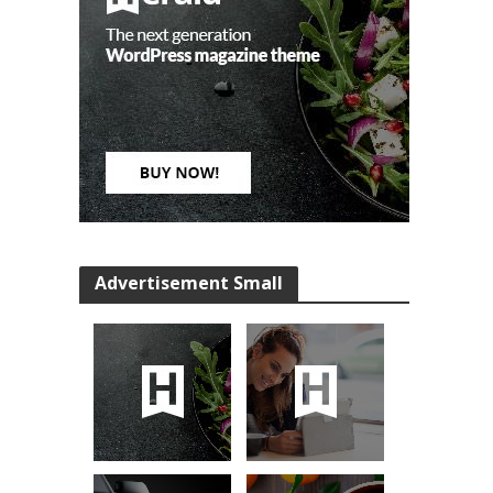
Advertisement Small