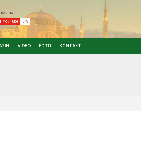
AZIN
VIDEO
FOTO
KONTAKT