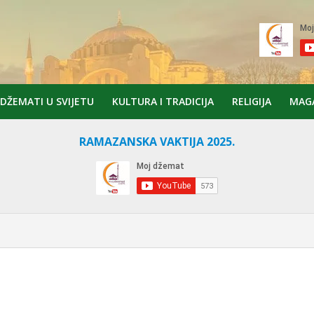
DŽEMATI U SVIJETU
KULTURA I TRADICIJA
RELIGIJA
MAG
RAMAZANSKA VAKTIJA 2025.